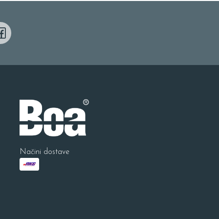
Načini dostave