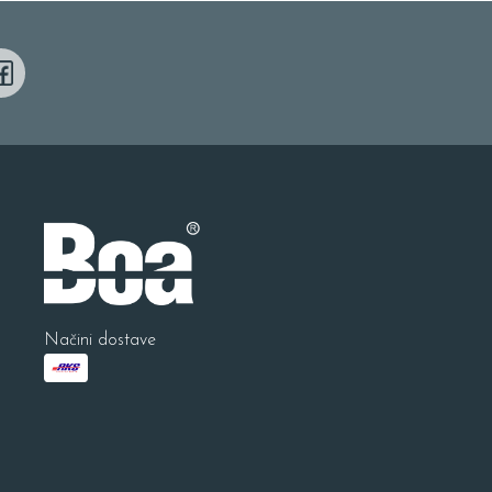
Načini dostave