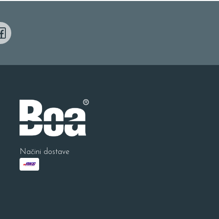
Načini dostave