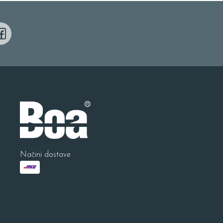
Načini dostave