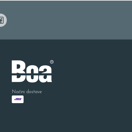
Načini dostave